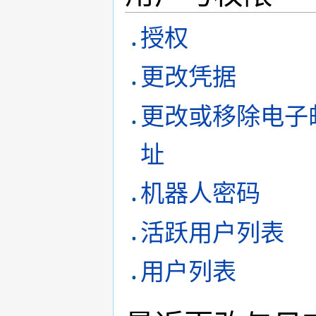
授权
更改凭据
更改或移除电子
址
机器人密码
活跃用户列表
用户列表