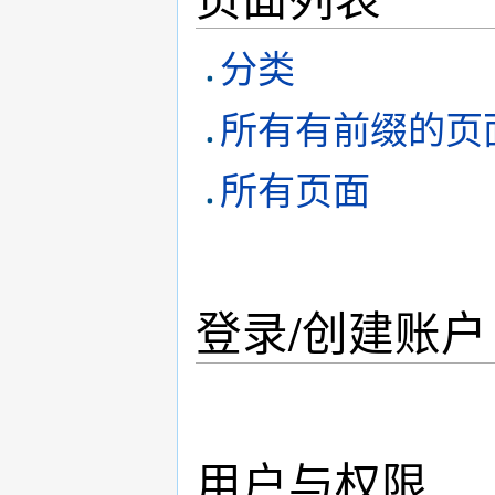
分类
所有有前缀的页
所有页面
登录/创建账户
用户与权限