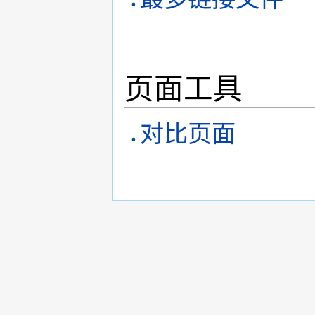
页面工具
对比页面