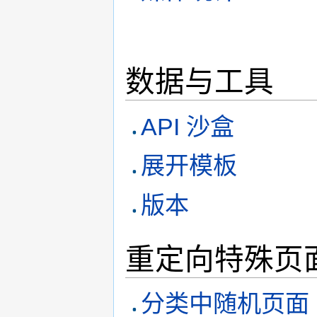
数据与工具
API 沙盒
展开模板
版本
重定向特殊页
分类中随机页面