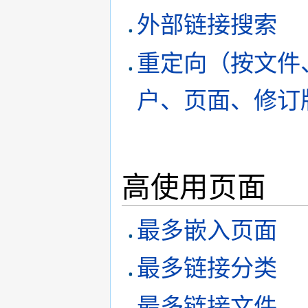
外部链接搜索
重定向（按文件
户、页面、修订
高使用页面
最多嵌入页面
最多链接分类
最多链接文件