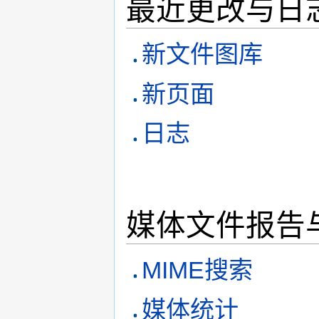
最近更改与日
新文件图库
新页面
日志
媒体文件报告
MIME搜索
媒体统计