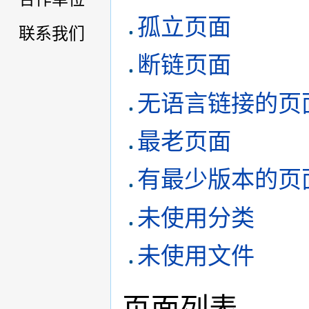
孤立页面
联系我们
断链页面
无语言链接的页
最老页面
有最少版本的页
未使用分类
未使用文件
页面列表